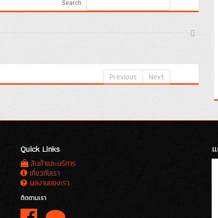
Search:
Previous
Next
Quick Links
แ
สินค้าและบริการ
เกี่ยวกับเรา
ผลงานของเรา
ติดตามเรา