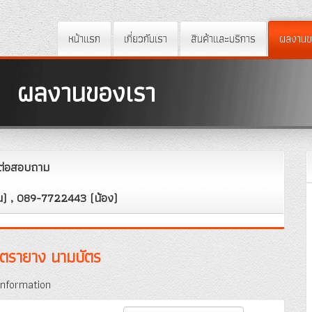
หน้าแรก
เกี่ยวกับเรา
สินค้าและบริการ
ผลงานข
ผลงานของเรา
ดต่อสอบถาม
น) , 089-7722443 (น้อง)
 ตรายาง นามบัตร
information